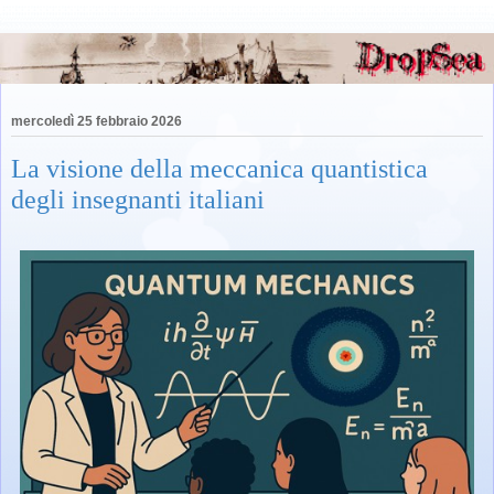
mercoledì 25 febbraio 2026
La visione della meccanica quantistica
degli insegnanti italiani